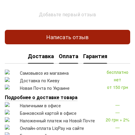
Добавьте первый отзыв
Написать отзыв
Доставка
Оплата
Гарантия
бесплатно
Самовывоз из магазина
нет
Доставка по Киеву
от 150 грн
Новая Почта по Украине
Подробнее о доставке товара
—
Наличными в офисе
—
Банковской картой в офисе
20 грн + 2%
Наложенный платеж на Новой Почте
—
Онлайн-оплата LiqPay на сайте
—