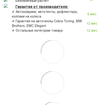
Безналичный расчет
Гарантия от производителя:
✔ Автоковрики, автотенты, дефлекторы,
6 мес.
колпаки на колеса
✔ Гарантия на авточехлы Cobra Tuning, MW
12 мес.
Brothers, EMC Elegant
✔ Остальные категории товара
12 мес.