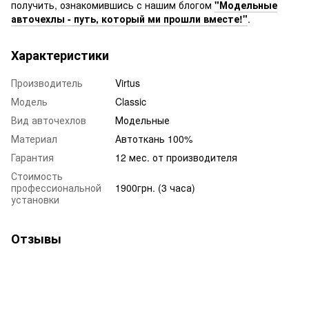
получить, ознакомившись с нашим блогом
"Модельные
авточехлы - путь, который ми прошли вместе!"
.
Характеристики
Производитель
Virtus
Модель
Classic
Вид авточехлов
Модельные
Материал
Автоткань 100%
Гарантия
12 мес. от производителя
Стоимость
профессиональной
1900грн. (3 часа)
установки
Отзывы