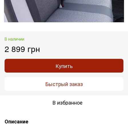
В наличии
2 899 грн
Купить
Быстрый заказ
В избранное
Описание