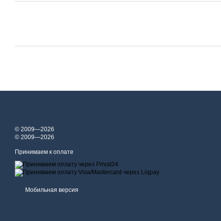
© 2009—2026
© 2009—2026
Принимаем к оплате
Мобильная версия