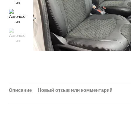
Описание
Новый отзыв или комментарий