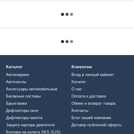
Каталог
Клиентам
Автоковрики
Вход в личный кабинет
Авточехлы
Каталог
Аксессуары автомобильные
О нас
Багажные системы
Оплата и доставка
Брызговики
Обмен и возврат товара
Дефлекторы окон
Контакты
Дефлекторы капота
Блог нашей компании
Защита картера двигателя
Договор публичной оферты
Колпаки на колеса SKS (SJS)