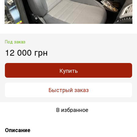
Под заказ
12 000 грн
Купить
Быстрый заказ
В избранное
Описание