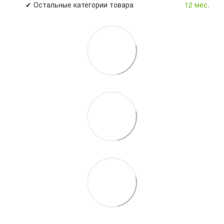
✔ Остальные категории товара
12 мес.