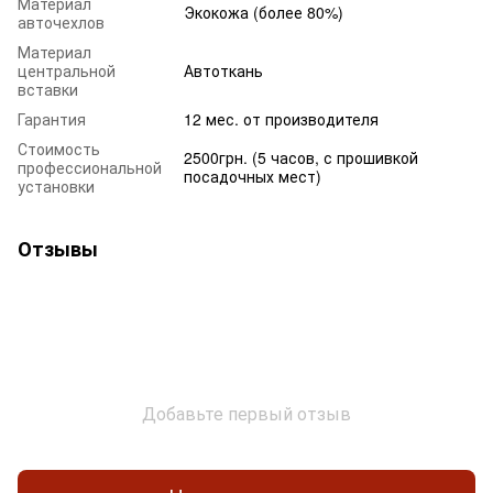
Материал
Экокожа (более 80%)
авточехлов
Материал
центральной
Автоткань
вставки
Гарантия
12 мес. от производителя
Стоимость
2500грн. (5 часов, с прошивкой
профессиональной
посадочных мест)
установки
Отзывы
Добавьте первый отзыв