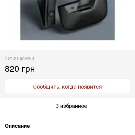
Нет в наличии
820 грн
Сообщить, когда появится
В избранное
Описание