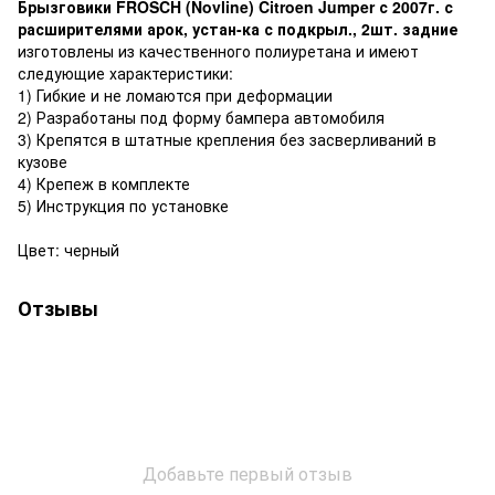
Брызговики FROSCH (Novline) Citroen Jumper с 2007г. с
расширителями арок, устан-ка с подкрыл., 2шт. задние
изготовлены из качественного полиуретана и имеют
следующие характеристики:
1) Гибкие и не ломаются при деформации
2) Разработаны под форму бампера автомобиля
3) Крепятся в штатные крепления без засверливаний в
кузове
4) Крепеж в комплекте
5) Инструкция по установке
Цвет: черный
Отзывы
Добавьте первый отзыв