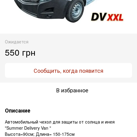
Ожидается
550 грн
Сообщить, когда появится
В избранное
Описание
Автомобильный чехол для защиты от солнца и инея
"Summer Delivery Van "
Высота=90см; Длина= 150-175см