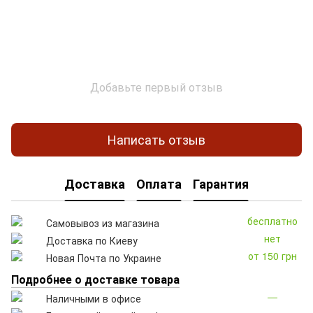
Добавьте первый отзыв
Написать отзыв
Доставка
Оплата
Гарантия
бесплатно
Самовывоз из магазина
нет
Доставка по Киеву
от 150 грн
Новая Почта по Украине
Подробнее о доставке товара
—
Наличными в офисе