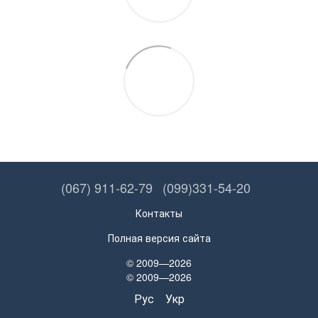
(067) 911-62-79
(099)331-54-20
Контакты
Полная версия сайта
© 2009—2026
© 2009—2026
Рус
Укр