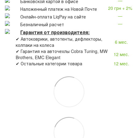
—
Банковской картой в офисе
20 грн + 2%
Наложенный платеж на Новой Почте
—
Онлайн-оплата LiqPay на сайте
—
Безналичный расчет
Гарантия от производителя:
✔ Автоковрики, автотенты, дефлекторы,
6 мес.
колпаки на колеса
✔ Гарантия на авточехлы Cobra Tuning, MW
12 мес.
Brothers, EMC Elegant
✔ Остальные категории товара
12 мес.