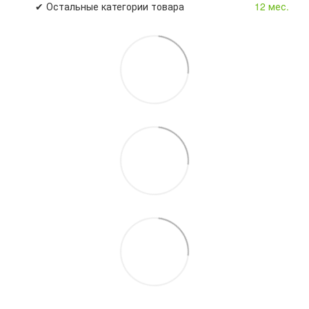
✔ Остальные категории товара
12 мес.