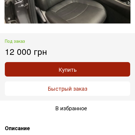
Под заказ
12 000 грн
Купить
Быстрый заказ
В избранное
Описание