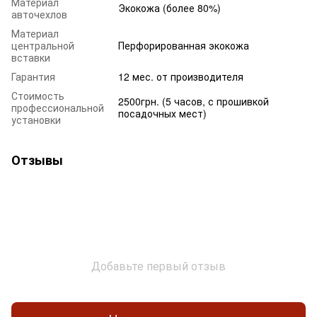
Материал
Экокожа (более 80%)
авточехлов
Материал
центральной
Перфорированная экокожа
вставки
Гарантия
12 мес. от производителя
Стоимость
2500грн. (5 часов, с прошивкой
профессиональной
посадочных мест)
установки
Отзывы
Добавьте первый отзыв