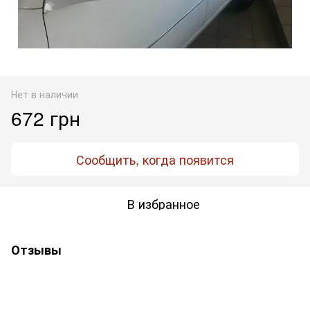
Нет в наличии
672 грн
Сообщить, когда появится
В избранное
Отзывы