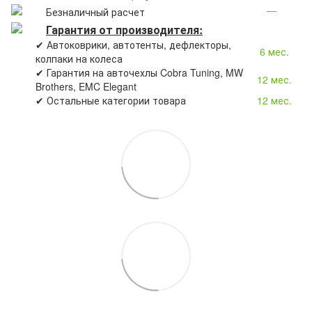
—
Безналичный расчет
Гарантия от производителя:
✔ Автоковрики, автотенты, дефлекторы,
6 мес.
колпаки на колеса
✔ Гарантия на авточехлы Cobra Tuning, MW
12 мес.
Brothers, EMC Elegant
✔ Остальные категории товара
12 мес.