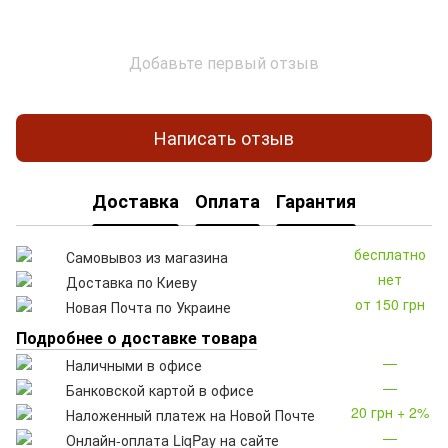
Добавьте первый отзыв
Написать отзыв
Доставка
Оплата
Гарантия
бесплатно
Самовывоз из магазина
нет
Доставка по Киеву
от 150 грн
Новая Почта по Украине
Подробнее о доставке товара
—
Наличными в офисе
—
Банковской картой в офисе
20 грн + 2%
Наложенный платеж на Новой Почте
—
Онлайн-оплата LiqPay на сайте