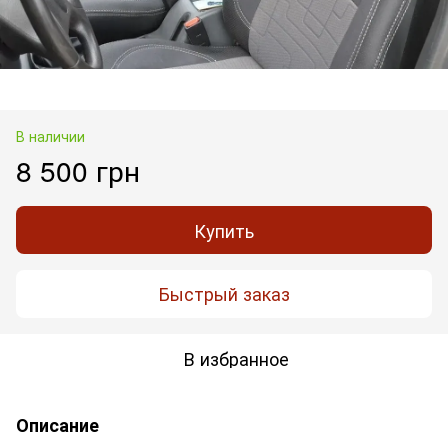
В наличии
8 500 грн
Купить
Быстрый заказ
В избранное
Описание