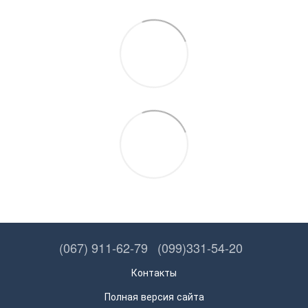
(067) 911-62-79
(099)331-54-20
Контакты
Полная версия сайта