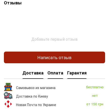
Отзывы
Добавьте первый отзыв
Написать отзыв
Доставка
Оплата
Гарантия
бесплатно
Самовывоз из магазина
нет
Доставка по Киеву
от 150 грн
Новая Почта по Украине