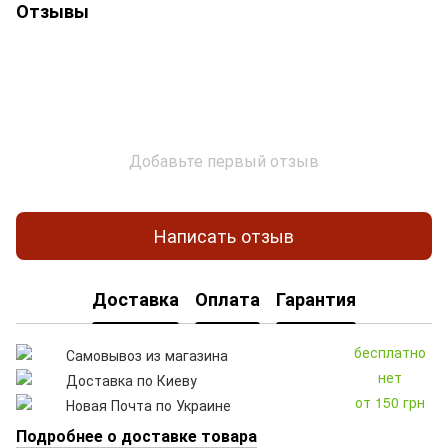
Отзывы
Добавьте первый отзыв
Написать отзыв
Доставка
Оплата
Гарантия
бесплатно
Самовывоз из магазина
нет
Доставка по Киеву
от 150 грн
Новая Почта по Украине
Подробнее о доставке товара