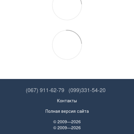
(067) 911-62-79
(099)331-54-20
Контакты
Полная версия сайта
© 2009—2026
© 2009—2026