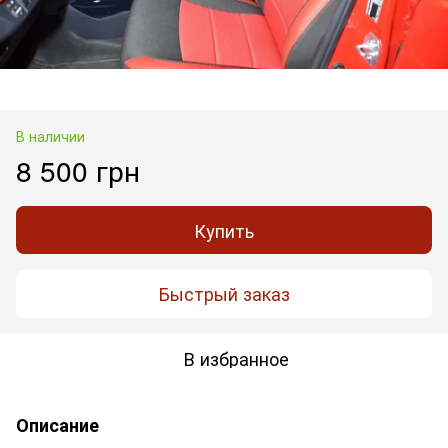
В наличии
8 500 грн
Купить
Быстрый заказ
В избранное
Описание