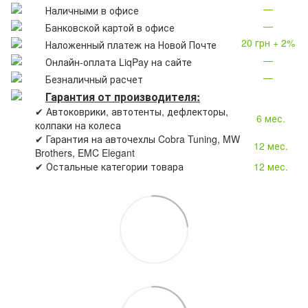
—
Наличными в офисе
—
Банковской картой в офисе
20 грн + 2%
Наложенный платеж на Новой Почте
—
Онлайн-оплата LiqPay на сайте
—
Безналичный расчет
Гарантия от производителя:
✔ Автоковрики, автотенты, дефлекторы,
6 мес.
колпаки на колеса
✔ Гарантия на авточехлы Cobra Tuning, MW
12 мес.
Brothers, EMC Elegant
✔ Остальные категории товара
12 мес.