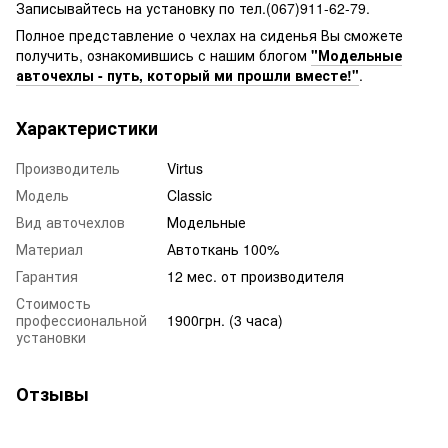
Записывайтесь на установку по тел.(067)911-62-79.
Полное представление о чехлах на сиденья Вы cможете
получить, ознакомившись с нашим блогом
"Модельные
авточехлы - путь, который ми прошли вместе!"
.
Характеристики
Производитель
Virtus
Модель
Classic
Вид авточехлов
Модельные
Материал
Автоткань 100%
Гарантия
12 мес. от производителя
Стоимость
профессиональной
1900грн. (3 часа)
установки
Отзывы