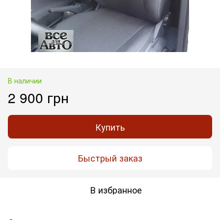
В наличии
2 900 грн
Купить
Быстрый заказ
В избранное