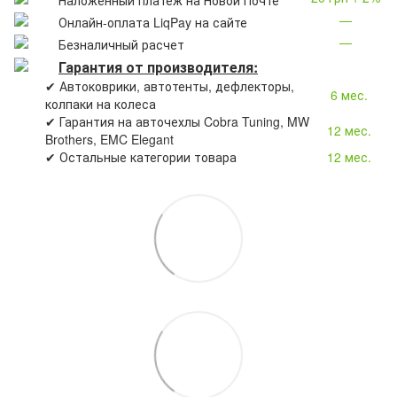
—
Онлайн-оплата LiqPay на сайте
—
Безналичный расчет
Гарантия от производителя:
✔ Автоковрики, автотенты, дефлекторы,
6 мес.
колпаки на колеса
✔ Гарантия на авточехлы Cobra Tuning, MW
12 мес.
Brothers, EMC Elegant
✔ Остальные категории товара
12 мес.