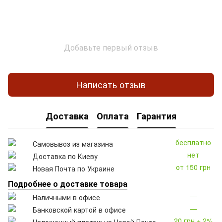
Добавьте первый отзыв
Написать отзыв
Доставка
Оплата
Гарантия
бесплатно
Самовывоз из магазина
нет
Доставка по Киеву
от 150 грн
Новая Почта по Украине
Подробнее о доставке товара
—
Наличными в офисе
—
Банковской картой в офисе
20 грн + 2%
Наложенный платеж на Новой Почте