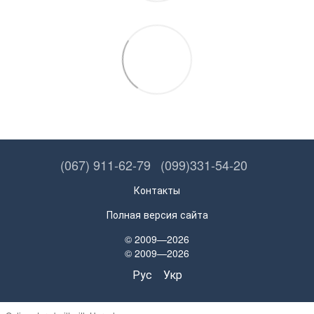
(067) 911-62-79
(099)331-54-20
Контакты
Полная версия сайта
© 2009—2026
© 2009—2026
Рус
Укр