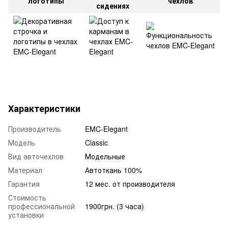
логотипы
чехлов
сидениях
Характеристики
Производитель
EMC-Elegant
Модель
Classic
Вид авточехлов
Модельные
Материал
Автоткань 100%
Гарантия
12 мес. от производителя
Стоимость
профессиональной
1900грн. (3 часа)
установки