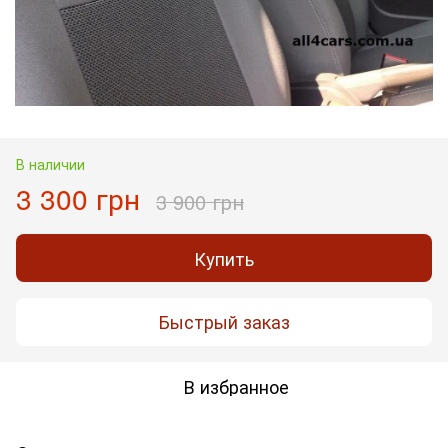
В наличии
3 300 грн
3 900 грн
Купить
Быстрый заказ
В избранное