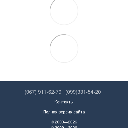
(067) 911-62-79
(099)331-54-20
Контакты
Полная версия сайта
© 2009—2026
© 2009—2026