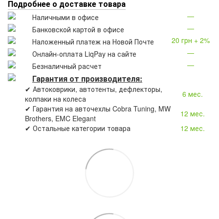
Подробнее о доставке товара
—
Наличными в офисе
—
Банковской картой в офисе
20 грн + 2%
Наложенный платеж на Новой Почте
—
Онлайн-оплата LiqPay на сайте
—
Безналичный расчет
Гарантия от производителя:
✔ Автоковрики, автотенты, дефлекторы,
6 мес.
колпаки на колеса
✔ Гарантия на авточехлы Cobra Tuning, MW
12 мес.
Brothers, EMC Elegant
✔ Остальные категории товара
12 мес.