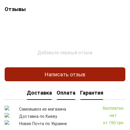
Отзывы
Добавьте первый отзыв
Написать отзыв
Доставка
Оплата
Гарантия
бесплатно
Самовывоз из магазина
нет
Доставка по Киеву
от 150 грн
Новая Почта по Украине