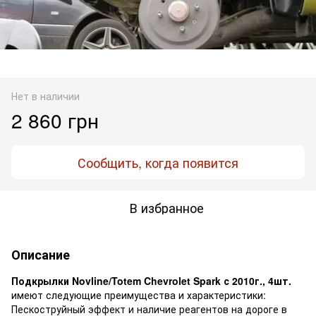
Нет в наличии
2 860 грн
Сообщить, когда появится
В избранное
Описание
Подкрылки Novline/Totem Chevrolet Spark с 2010г., 4шт.
имеют следующие преимущества и характеристики:
Пескоструйный эффект и наличие реагентов на дороге в