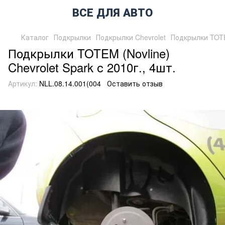
ВСЕ ДЛЯ АВТО
Каталог
Подкрылки
Подкрылки Chevrolet
Подкрылки TOTEM
Подкрылки TOTEM (Novline)
Chevrolet Spark с 2010г., 4шт.
Артикул:
NLL.08.14.001(004
Оставить отзыв