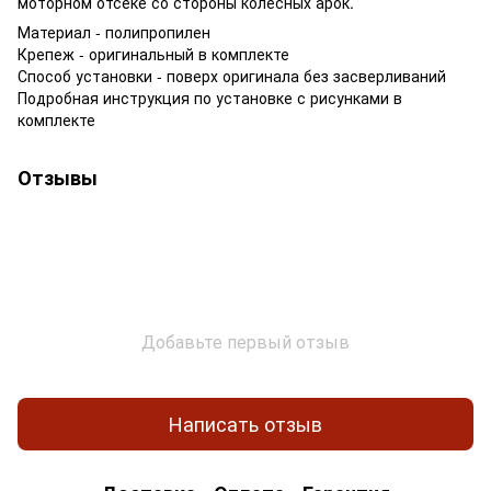
моторном отсеке со стороны колесных арок.
Материал - полипропилен
Крепеж - оригинальный в комплекте
Способ установки - поверх оригинала без засверливаний
Подробная инструкция по установке с рисунками в
комплекте
Отзывы
Добавьте первый отзыв
Написать отзыв