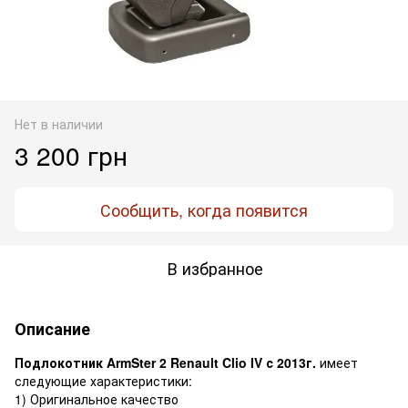
Нет в наличии
3 200 грн
Сообщить, когда появится
В избранное
Описание
Подлокотник ArmSter 2 Renault Clio IV с 2013г.
имеет
следующие характеристики:
1) Оригинальное качество