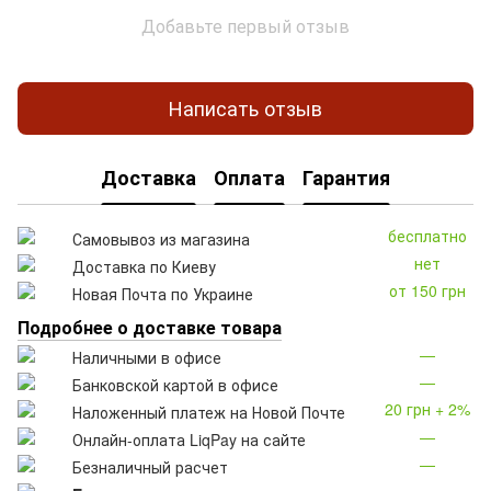
Добавьте первый отзыв
Написать отзыв
Доставка
Оплата
Гарантия
бесплатно
Самовывоз из магазина
нет
Доставка по Киеву
от 150 грн
Новая Почта по Украине
Подробнее о доставке товара
—
Наличными в офисе
—
Банковской картой в офисе
20 грн + 2%
Наложенный платеж на Новой Почте
—
Онлайн-оплата LiqPay на сайте
—
Безналичный расчет