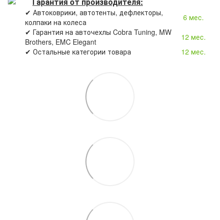
Гарантия от производителя:
✔ Автоковрики, автотенты, дефлекторы,
6 мес.
колпаки на колеса
✔ Гарантия на авточехлы Cobra Tuning, MW
12 мес.
Brothers, EMC Elegant
✔ Остальные категории товара
12 мес.