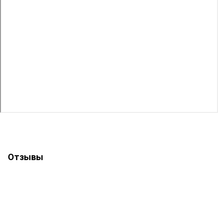
Отзывы