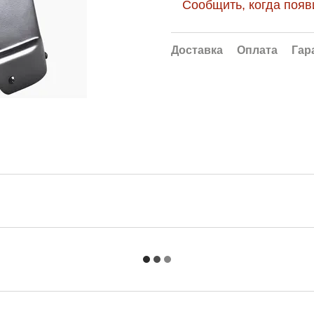
Сообщить, когда появ
Доставка
Оплата
Гар