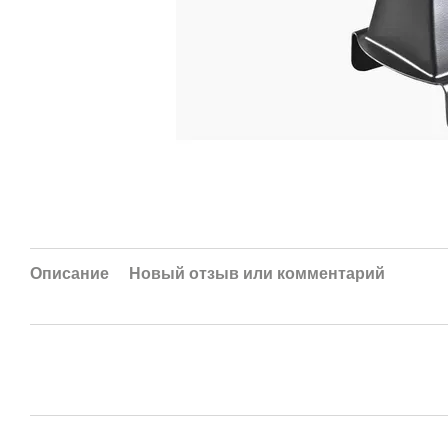
Описание
Новый отзыв или комментарий