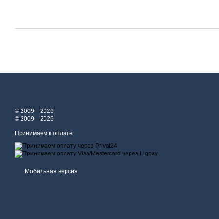
© 2009—2026
© 2009—2026
Принимаем к оплате
Мобильная версия