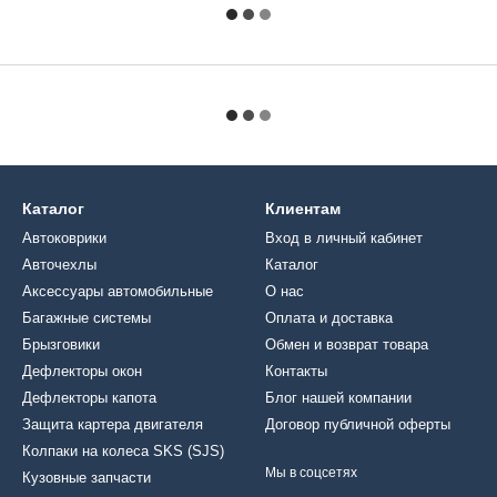
Каталог
Клиентам
Автоковрики
Вход в личный кабинет
Авточехлы
Каталог
Аксессуары автомобильные
О нас
Багажные системы
Оплата и доставка
Брызговики
Обмен и возврат товара
Дефлекторы окон
Контакты
Дефлекторы капота
Блог нашей компании
Защита картера двигателя
Договор публичной оферты
Колпаки на колеса SKS (SJS)
Мы в соцсетях
Кузовные запчасти