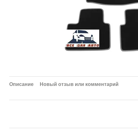
Описание
Новый отзыв или комментарий