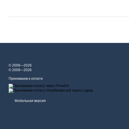
© 2009—2026
© 2009—2026
Принимаем к оплате
Мобильная версия