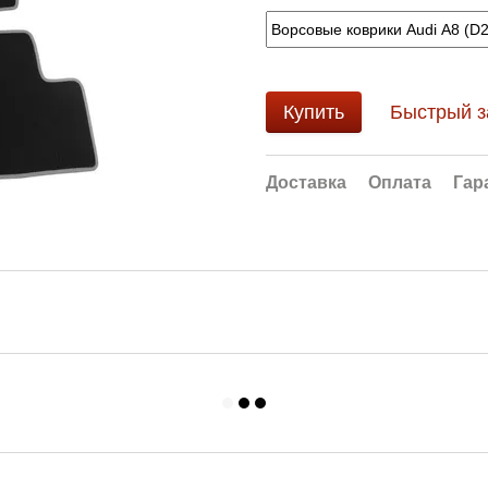
Купить
Быстрый з
Доставка
Оплата
Гар