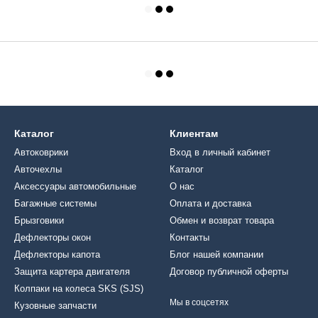
Каталог
Клиентам
Автоковрики
Вход в личный кабинет
Авточехлы
Каталог
Аксессуары автомобильные
О нас
Багажные системы
Оплата и доставка
Брызговики
Обмен и возврат товара
Дефлекторы окон
Контакты
Дефлекторы капота
Блог нашей компании
Защита картера двигателя
Договор публичной оферты
Колпаки на колеса SKS (SJS)
Мы в соцсетях
Кузовные запчасти