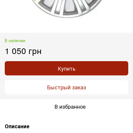
В наличии
1 050 грн
Купить
Быстрый заказ
В избранное
Описание