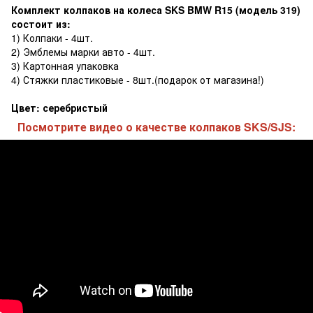
Комплект колпаков на колеса SKS BMW R15 (модель 319)
состоит из:
1) Колпаки - 4шт.
2) Эмблемы марки авто - 4шт.
3) Картонная упаковка
4) Стяжки пластиковые - 8шт.(подарок от магазина!)
Цвет: серебристый
Посмотрите видео о качестве колпаков SKS/SJS: