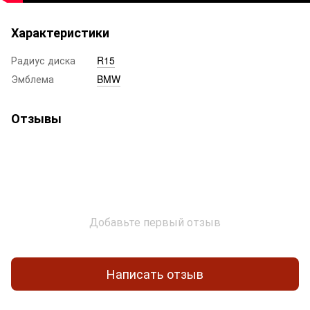
Характеристики
Радиус диска
R15
Эмблема
BMW
Отзывы
Добавьте первый отзыв
Написать отзыв