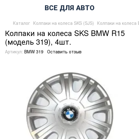
ВСЕ ДЛЯ АВТО
Каталог
Колпаки на колеса SKS (SJS)
Колпаки на колеса
Колпаки на колеса SKS BMW R15
(модель 319), 4шт.
Артикул:
BMW 319
Оставить отзыв