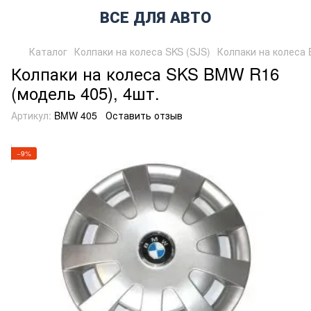
ВСЕ ДЛЯ АВТО
Каталог
Колпаки на колеса SKS (SJS)
Колпаки на колеса
Колпаки на колеса SKS BMW R16
(модель 405), 4шт.
Артикул:
BMW 405
Оставить отзыв
−9%