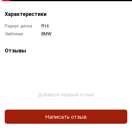
Характеристики
Радиус диска
R16
Эмблема
BMW
Отзывы
Добавьте первый отзыв
Написать отзыв