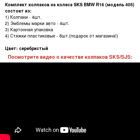
Комплект колпаков на колеса SKS BMW R16 (модель 405)
состоит из:
1) Колпаки - 4шт.
2) Эмблемы марки авто - 4шт.
3) Картонная упаковка
4) Стяжки пластиковые - 8шт.(подарок от магазина!)
Цвет: серебристый
Посмотрите видео о качестве колпаков SKS/SJS: