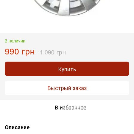
В наличии
990 грн
1 090 грн
Купить
Быстрый заказ
В избранное
Описание