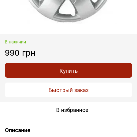
В наличии
990 грн
Купить
Быстрый заказ
В избранное
Описание