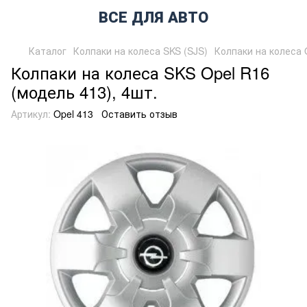
ВСЕ ДЛЯ АВТО
Каталог
Колпаки на колеса SKS (SJS)
Колпаки на колеса 
Колпаки на колеса SKS Opel R16
(модель 413), 4шт.
Артикул:
Opel 413
Оставить отзыв