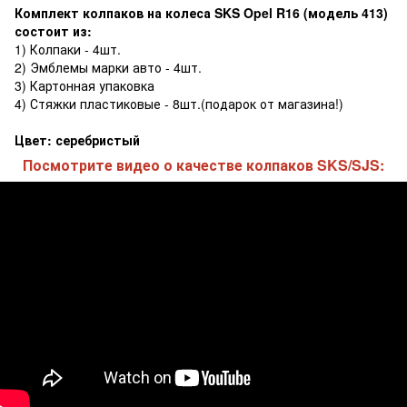
Комплект колпаков на колеса SKS Opel R16 (модель 413)
состоит из:
1) Колпаки - 4шт.
2) Эмблемы марки авто - 4шт.
3) Картонная упаковка
4) Стяжки пластиковые - 8шт.(подарок от магазина!)
Цвет: серебристый
Посмотрите видео о качестве колпаков SKS/SJS: