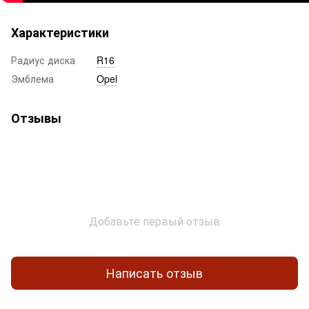
Характеристики
Радиус диска
R16
Эмблема
Opel
Отзывы
Добавьте первый отзыв
Написать отзыв