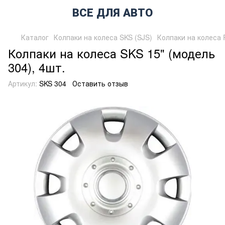
ВСЕ ДЛЯ АВТО
Каталог
Колпаки на колеса SKS (SJS)
Колпаки на колеса 
Колпаки на колеса SKS 15" (модель
304), 4шт.
Артикул:
SKS 304
Оставить отзыв