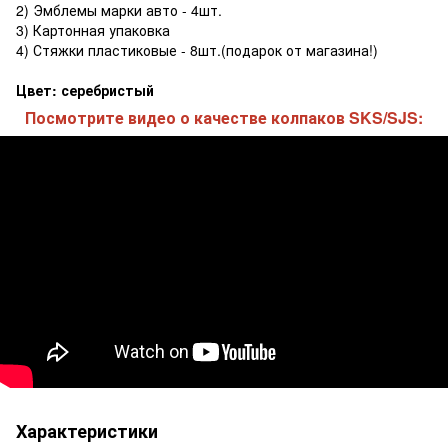
2) Эмблемы марки авто - 4шт.
3) Картонная упаковка
4) Стяжки пластиковые - 8шт.(подарок от магазина!)
Цвет: серебристый
Посмотрите видео о качестве колпаков SKS/SJS:
Характеристики