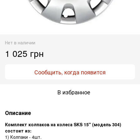
Нет в наличии
1 025 грн
Сообщить, когда появится
В избранное
Описание
Комплект колпаков на колеса SKS 15" (модель 304)
состоит из:
1) Колпаки - 4шт.