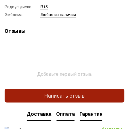
Радиус диска
R15
Эмблема
Любая из наличия
Отзывы
Добавьте первый отзыв
Написать отзыв
Доставка
Оплата
Гарантия