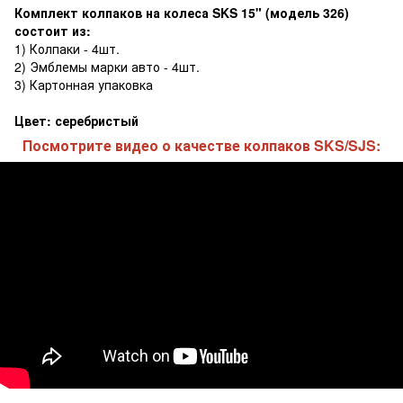
Комплект колпаков на колеса SKS 15" (модель 326)
состоит из:
1) Колпаки - 4шт.
2) Эмблемы марки авто - 4шт.
3) Картонная упаковка
Цвет: серебристый
Посмотрите видео о качестве колпаков SKS/SJS: