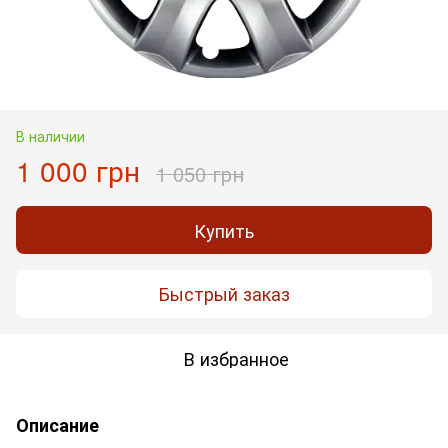
В наличии
1 000 грн
1 050 грн
Купить
Быстрый заказ
В избранное
Описание