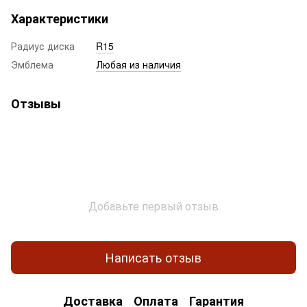
Характеристики
Радиус диска
R15
Эмблема
Любая из наличия
Отзывы
Добавьте первый отзыв
Написать отзыв
Доставка
Оплата
Гарантия