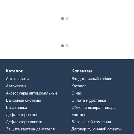
Каталог
Клиентам
Автоковрики
Вход в личный кабинет
Авточехлы
Каталог
Аксессуары автомобильные
О нас
Багажные системы
Оплата и доставка
Брызговики
Обмен и возврат товара
Дефлекторы окон
Контакты
Дефлекторы капота
Блог нашей компании
Защита картера двигателя
Договор публичной оферты