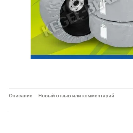
Описание
Новый отзыв или комментарий