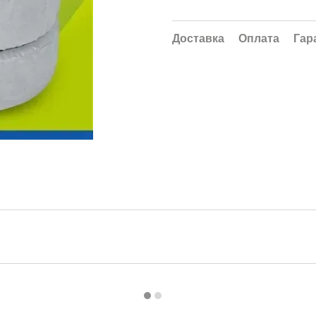
Доставка
Оплата
Гар