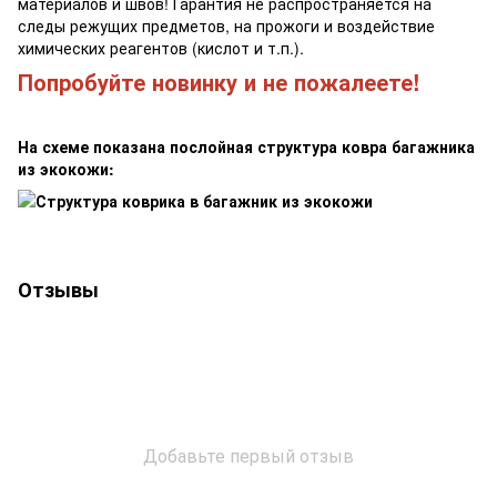
материалов и швов! Гарантия не распространяется на
следы режущих предметов, на прожоги и воздействие
химических реагентов (кислот и т.п.).
Попробуйте новинку и не пожалеете!
На схеме показана послойная структура ковра багажника
из экокожи:
Отзывы
Добавьте первый отзыв