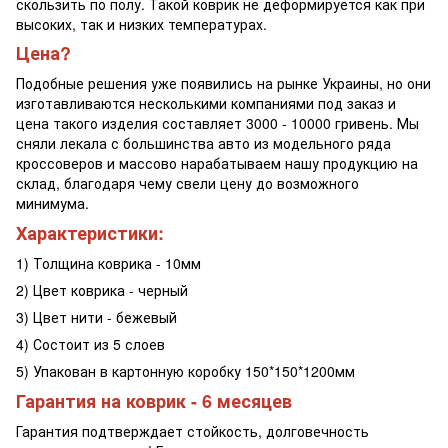
скользить по полу. Такой коврик не деформируется как при
высоких, так и низких температурах.
Цена?
Подобные решения уже появились на рынке Украины, но они
изготавливаются несколькими компаниями под заказ и
цена такого изделия составляет 3000 - 10000 гривень. Мы
сняли лекала с большинства авто из модельного ряда
кроссоверов и массово нарабатываем нашу продукцию на
склад, благодаря чему свели цену до возможного
минимума.
Характеристики:
1) Толщина коврика - 10мм
2) Цвет коврика - черный
3) Цвет нити - бежевый
4) Состоит из 5 слоев
5) Упакован в картонную коробку 150*150*1200мм
Гарантия на коврик - 6 месяцев
Гарантия подтверждает стойкость, долговечность