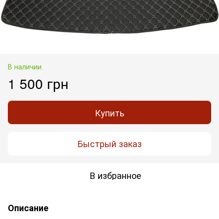
В наличии
1 500 грн
Купить
Быстрый заказ
В избранное
Описание