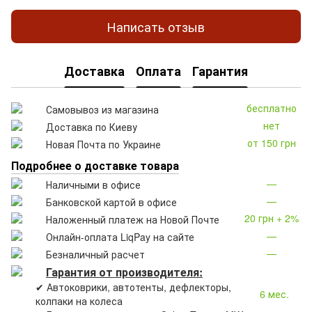
Написать отзыв
Доставка
Оплата
Гарантия
бесплатно
Самовывоз из магазина
нет
Доставка по Киеву
от 150 грн
Новая Почта по Украине
Подробнее о доставке товара
—
Наличными в офисе
—
Банковской картой в офисе
20 грн + 2%
Наложенный платеж на Новой Почте
—
Онлайн-оплата LiqPay на сайте
—
Безналичный расчет
Гарантия от производителя:
✔ Автоковрики, автотенты, дефлекторы,
6 мес.
колпаки на колеса