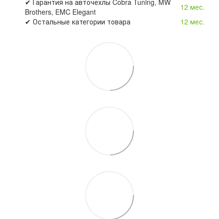
✔ Гарантия на авточехлы Cobra Tuning, MW
12 мес.
Brothers, EMC Elegant
✔ Остальные категории товара
12 мес.