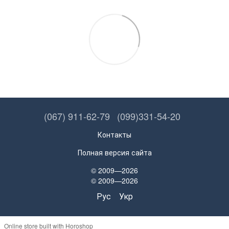
(067) 911-62-79
(099)331-54-20
Контакты
Полная версия сайта
© 2009—2026
© 2009—2026
Рус
Укр
Online store built with Horoshop