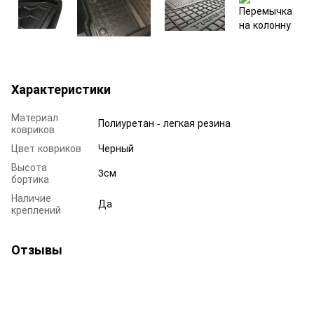
Характеристики
Материал
Полиуретан - легкая резина
ковриков
Цвет ковриков
Черный
Высота
3см
бортика
Наличие
Да
креплений
Отзывы