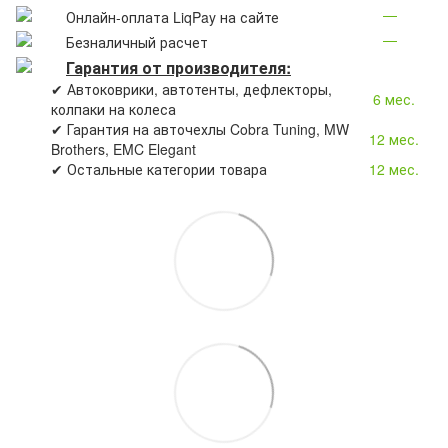
—
Онлайн-оплата LiqPay на сайте
—
Безналичный расчет
Гарантия от производителя:
✔ Автоковрики, автотенты, дефлекторы,
6 мес.
колпаки на колеса
✔ Гарантия на авточехлы Cobra Tuning, MW
12 мес.
Brothers, EMC Elegant
✔ Остальные категории товара
12 мес.