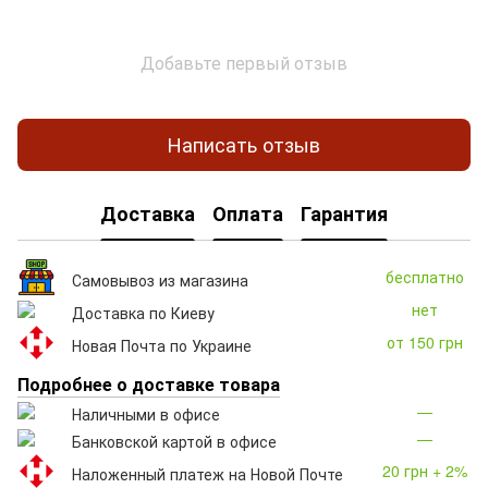
Добавьте первый отзыв
Написать отзыв
Доставка
Оплата
Гарантия
бесплатно
Самовывоз из магазина
нет
Доставка по Киеву
от 150 грн
Новая Почта по Украине
Подробнее о доставке товара
—
Наличными в офисе
—
Банковской картой в офисе
20 грн + 2%
Наложенный платеж на Новой Почте