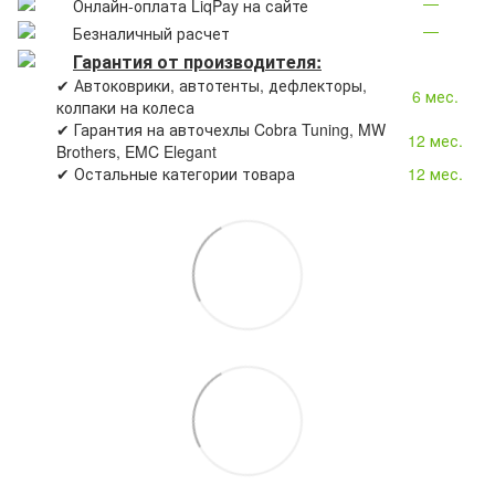
—
Онлайн-оплата LiqPay на сайте
—
Безналичный расчет
Гарантия от производителя:
✔ Автоковрики, автотенты, дефлекторы,
6 мес.
колпаки на колеса
✔ Гарантия на авточехлы Cobra Tuning, MW
12 мес.
Brothers, EMC Elegant
✔ Остальные категории товара
12 мес.