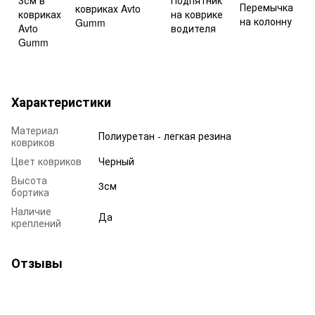
Характеристики
Материал
Полиуретан - легкая резина
ковриков
Цвет ковриков
Черный
Высота
3см
бортика
Наличие
Да
креплений
Отзывы