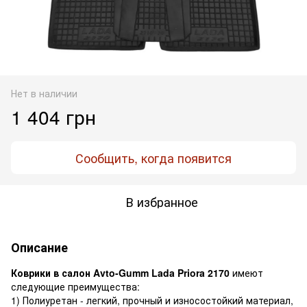
Нет в наличии
1 404 грн
Сообщить, когда появится
В избранное
Описание
Коврики в салон Avto-Gumm Lada Priora 2170
имеют
следующие преимущества:
1) Полиуретан - легкий, прочный и износостойкий материал,