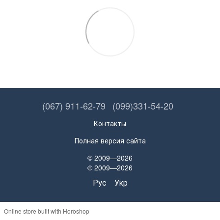
(067) 911-62-79
(099)331-54-20
Контакты
Полная версия сайта
© 2009—2026
© 2009—2026
Рус
Укр
Online store built with Horoshop