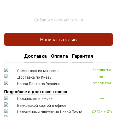
Добавьте первый отзыв
Написать отзыв
Доставка
Оплата
Гарантия
бесплатно
Самовывоз из магазина
нет
Доставка по Киеву
от 150 грн
Новая Почта по Украине
Подробнее о доставке товара
—
Наличными в офисе
—
Банковской картой в офисе
20 грн + 2%
Наложенный платеж на Новой Почте