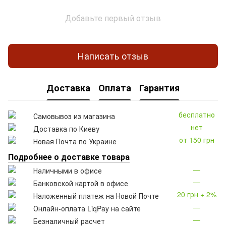
Добавьте первый отзыв
Написать отзыв
Доставка
Оплата
Гарантия
бесплатно
Самовывоз из магазина
нет
Доставка по Киеву
от 150 грн
Новая Почта по Украине
Подробнее о доставке товара
—
Наличными в офисе
—
Банковской картой в офисе
20 грн + 2%
Наложенный платеж на Новой Почте
—
Онлайн-оплата LiqPay на сайте
—
Безналичный расчет