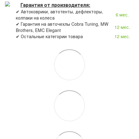
Гарантия от производителя:
✔ Автоковрики, автотенты, дефлекторы,
6 мес.
колпаки на колеса
✔ Гарантия на авточехлы Cobra Tuning, MW
12 мес.
Brothers, EMC Elegant
✔ Остальные категории товара
12 мес.