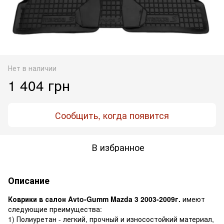
Нет в наличии
1 404 грн
Сообщить, когда появится
В избранное
Описание
Коврики в салон Avto-Gumm Mazda 3 2003-2009г.
имеют
следующие преимущества:
1) Полиуретан - легкий, прочный и износостойкий материал,