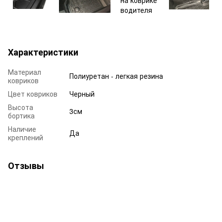
Характеристики
Материал
Полиуретан - легкая резина
ковриков
Цвет ковриков
Черный
Высота
3см
бортика
Наличие
Да
креплений
Отзывы