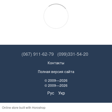
(067) 911-62-79
(099)331-54-20
Контакты
Полная версия сайта
© 2009—2026
© 2009—2026
Рус
Укр
Online store built with Horoshop