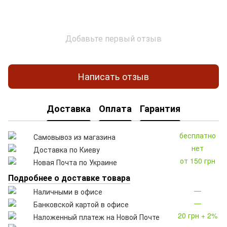
Добавьте первый отзыв
Написать отзыв
Доставка
Оплата
Гарантия
бесплатно
Самовывоз из магазина
нет
Доставка по Киеву
от 150 грн
Новая Почта по Украине
Подробнее о доставке товара
—
Наличными в офисе
—
Банковской картой в офисе
20 грн + 2%
Наложенный платеж на Новой Почте