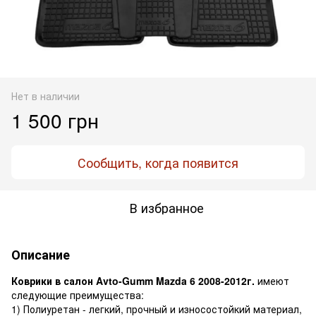
Нет в наличии
1 500 грн
Сообщить, когда появится
В избранное
Описание
Коврики в салон Avto-Gumm Mazda 6 2008-2012г.
имеют
следующие преимущества:
1) Полиуретан - легкий, прочный и износостойкий материал,