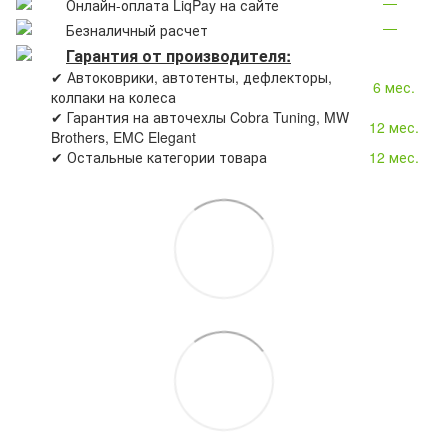
—
Онлайн-оплата LiqPay на сайте
—
Безналичный расчет
Гарантия от производителя:
✔ Автоковрики, автотенты, дефлекторы,
6 мес.
колпаки на колеса
✔ Гарантия на авточехлы Cobra Tuning, MW
12 мес.
Brothers, EMC Elegant
✔ Остальные категории товара
12 мес.