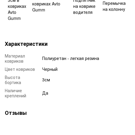
Характеристики
Материал
Полиуретан - легкая резина
ковриков
Цвет ковриков
Черный
Высота
3см
бортика
Наличие
Да
креплений
Отзывы