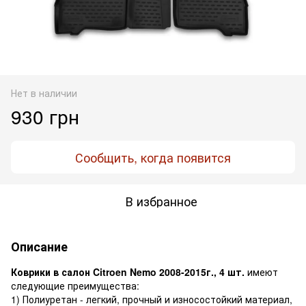
Нет в наличии
930 грн
Сообщить, когда появится
В избранное
Описание
Коврики в салон Citroen Nemo 2008-2015г., 4 шт.
имеют
следующие преимущества:
1) Полиуретан - легкий, прочный и износостойкий материал,