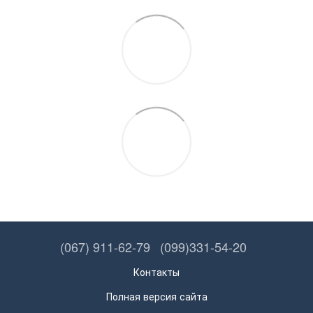
(067) 911-62-79
(099)331-54-20
Контакты
Полная версия сайта