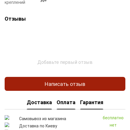
креплений
Отзывы
Добавьте первый отзыв
Написать отзыв
Доставка
Оплата
Гарантия
бесплатно
Самовывоз из магазина
нет
Доставка по Киеву