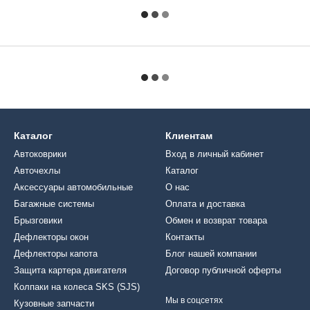
Каталог
Клиентам
Автоковрики
Вход в личный кабинет
Авточехлы
Каталог
Аксессуары автомобильные
О нас
Багажные системы
Оплата и доставка
Брызговики
Обмен и возврат товара
Дефлекторы окон
Контакты
Дефлекторы капота
Блог нашей компании
Защита картера двигателя
Договор публичной оферты
Колпаки на колеса SKS (SJS)
Мы в соцсетях
Кузовные запчасти