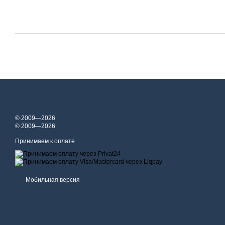
© 2009—2026
© 2009—2026
Принимаем к оплате
Мобильная версия