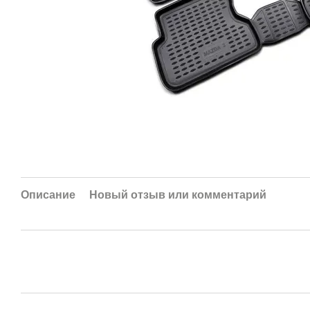
Описание
Новый отзыв или комментарий