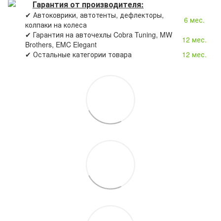
Гарантия от производителя:
✔ Автоковрики, автотенты, дефлекторы,
6 мес.
колпаки на колеса
✔ Гарантия на авточехлы Cobra Tuning, MW
12 мес.
Brothers, EMC Elegant
✔ Остальные категории товара
12 мес.