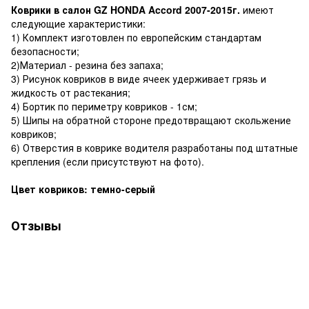
Коврики в салон GZ HONDA Accord 2007-2015г.
имеют
следующие характеристики:
1) Комплект изготовлен по европейским стандартам
безопасности;
2)Материал - резина без запаха;
3) Рисунок ковриков в виде ячеек удерживает грязь и
жидкость от растекания;
4) Бортик по периметру ковриков - 1см;
5) Шипы на обратной стороне предотвращают скольжение
ковриков;
6) Отверстия в коврике водителя разработаны под штатные
крепления (если присутствуют на фото).
Цвет ковриков: темно-серый
Отзывы