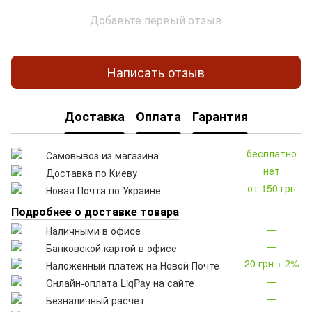
Добавьте первый отзыв
Написать отзыв
Доставка
Оплата
Гарантия
бесплатно
Самовывоз из магазина
нет
Доставка по Киеву
от 150 грн
Новая Почта по Украине
Подробнее о доставке товара
—
Наличными в офисе
—
Банковской картой в офисе
20 грн + 2%
Наложенный платеж на Новой Почте
—
Онлайн-оплата LiqPay на сайте
—
Безналичный расчет