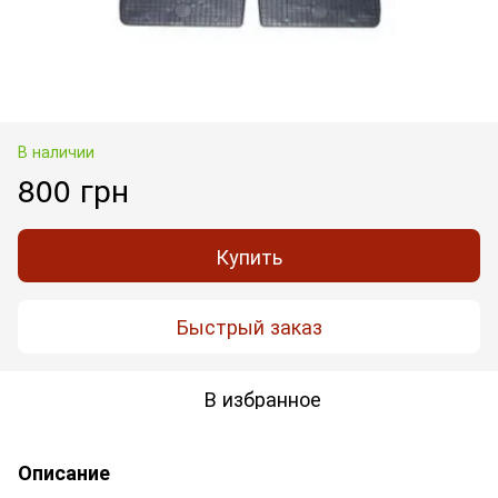
В наличии
800 грн
Купить
Быстрый заказ
В избранное
Описание