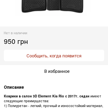
Нет в наличии
950 грн
Сообщить, когда появится
В избранное
Описание
Коврики в салон 3D Element Kia Rio с 2017г. седан
имеют
следующие преимущества:
1) Полиуретан - легкий, прочный и износостойкий материал,