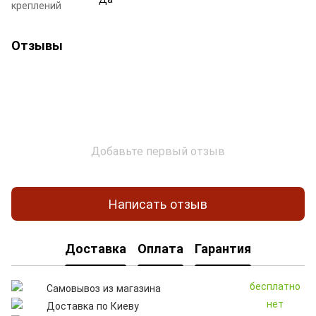
креплений
Отзывы
Добавьте первый отзыв
Написать отзыв
Доставка
Оплата
Гарантия
бесплатно
Самовывоз из магазина
нет
Доставка по Киеву