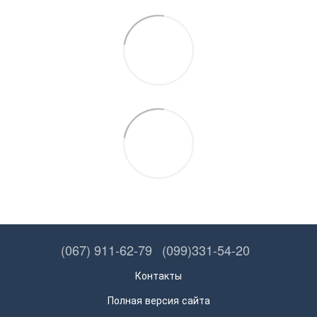
(067) 911-62-79
(099)331-54-20
Контакты
Полная версия сайта