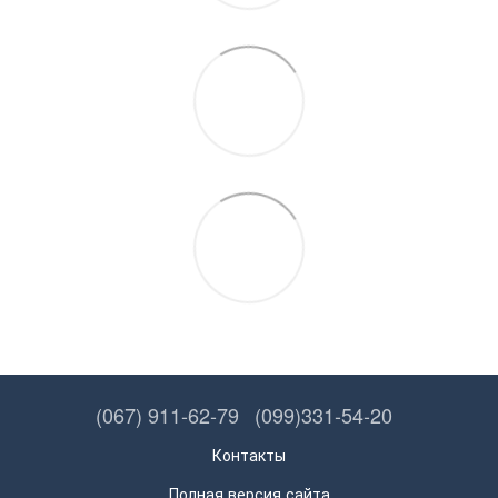
(067) 911-62-79
(099)331-54-20
Контакты
Полная версия сайта