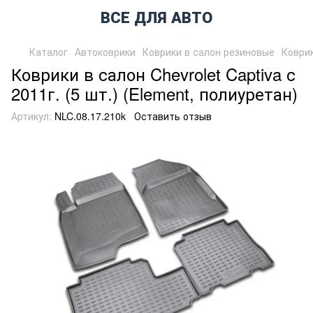
ВСЕ ДЛЯ АВТО
Каталог
Автоковрики
Коврики в салон резиновые
Коврик
Коврики в салон Chevrolet Captiva с
2011г. (5 шт.) (Element, полиуретан)
Артикул:
NLC.08.17.210k
Оставить отзыв