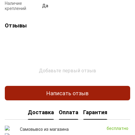
Наличие
Да
креплений
Отзывы
Добавьте первый отзыв
Написать отзыв
Доставка
Оплата
Гарантия
бесплатно
Самовывоз из магазина