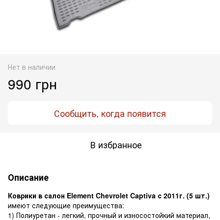
Нет в наличии
990 грн
Сообщить, когда появится
В избранное
Описание
Коврики в салон Element Chevrolet Captiva с 2011г. (5 шт.)
имеют следующие преимущества:
1) Полиуретан - легкий, прочный и износостойкий материал,