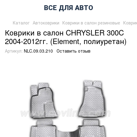
ВСЕ ДЛЯ АВТО
Каталог
Автоковрики
Коврики в салон резиновые
Коврик
Коврики в салон CHRYSLER 300C
2004-2012гг. (Element, полиуретан)
Артикул:
NLC.09.03.210
Оставить отзыв