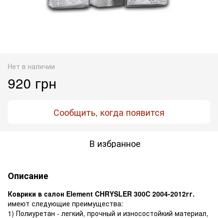
Нет в наличии
920 грн
Сообщить, когда появится
В избранное
Описание
Коврики в салон Element CHRYSLER 300C 2004-2012гг.
имеют следующие преимущества:
1) Полиуретан - легкий, прочный и износостойкий материал,