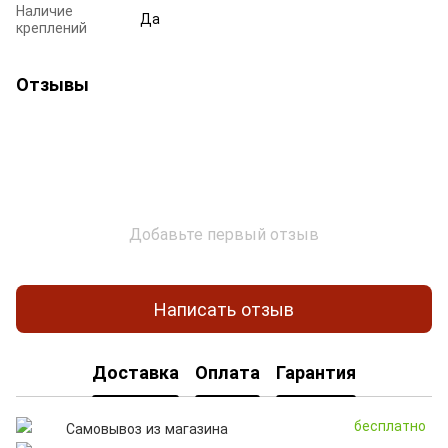
Наличие
Да
креплений
Отзывы
Добавьте первый отзыв
Написать отзыв
Доставка
Оплата
Гарантия
бесплатно
Самовывоз из магазина