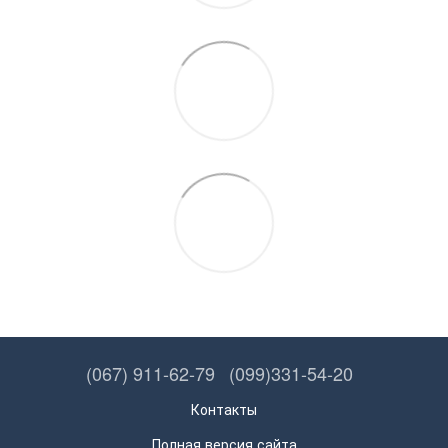
(067) 911-62-79
(099)331-54-20
Контакты
Полная версия сайта