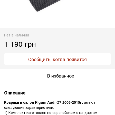
Нет в наличии
1 190 грн
Сообщить, когда появится
В избранное
Описание
Коврики в салон Rigum Audi Q7 2006-2015г.
имеют
следующие характеристики:
1) Комплект изготовлен по европейским стандартам