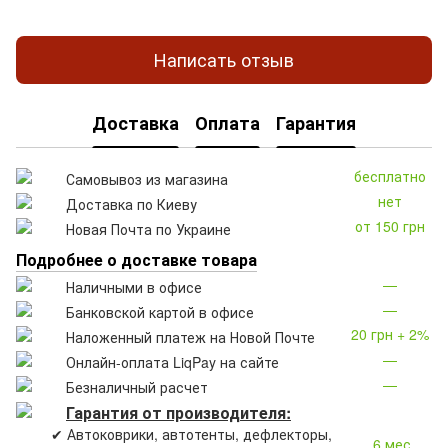
Написать отзыв
Доставка
Оплата
Гарантия
бесплатно
Самовывоз из магазина
нет
Доставка по Киеву
от 150 грн
Новая Почта по Украине
Подробнее о доставке товара
—
Наличными в офисе
—
Банковской картой в офисе
20 грн + 2%
Наложенный платеж на Новой Почте
—
Онлайн-оплата LiqPay на сайте
—
Безналичный расчет
Гарантия от производителя:
✔ Автоковрики, автотенты, дефлекторы,
6 мес.