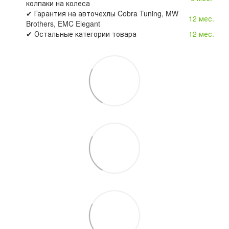
колпаки на колеса
✔ Гарантия на авточехлы Cobra Tuning, MW
12 мес.
Brothers, EMC Elegant
✔ Остальные категории товара
12 мес.