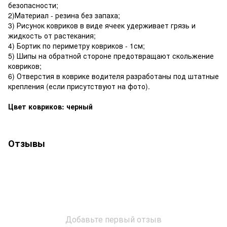
безопасности;
2)Материал - резина без запаха;
3) Рисунок ковриков в виде ячеек удерживает грязь и
жидкость от растекания;
4) Бортик по периметру ковриков - 1см;
5) Шипы на обратной стороне предотвращают скольжение
ковриков;
6) Отверстия в коврике водителя разработаны под штатные
крепления (если присутствуют на фото).
Цвет ковриков: черный
Отзывы
Добавьте первый отзыв