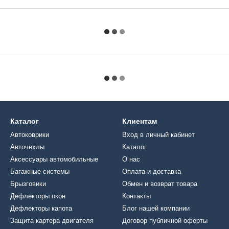
Каталог
Клиентам
Автоковрики
Вход в личный кабинет
Авточехлы
Каталог
Аксессуары автомобильные
О нас
Багажные системы
Оплата и доставка
Брызговики
Обмен и возврат товара
Дефлекторы окон
Контакты
Дефлекторы капота
Блог нашей компании
Защита картера двигателя
Договор публичной оферты