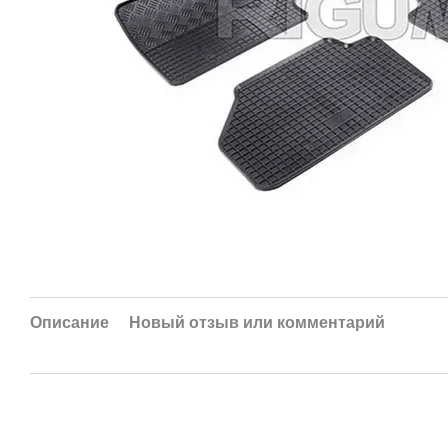
Описание
Новый отзыв или комментарий