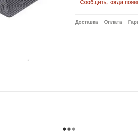
Сообщить, когда появ
Доставка
Оплата
Гар