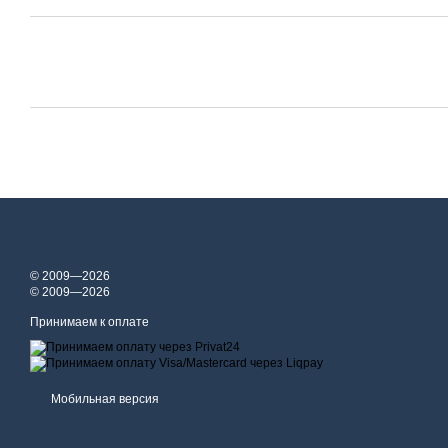
© 2009—2026
© 2009—2026
Принимаем к оплате
Мобильная версия