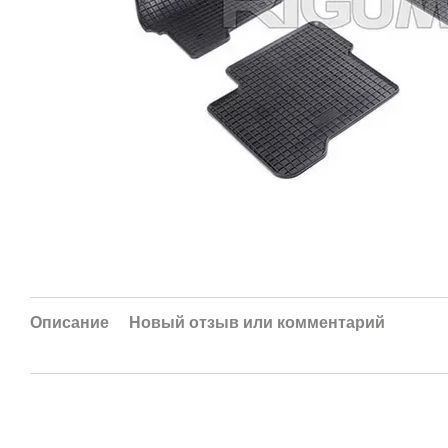
Описание
Новый отзыв или комментарий