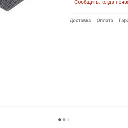
Сообщить, когда появ
Доставка
Оплата
Гар