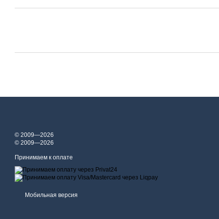
© 2009—2026
© 2009—2026
Принимаем к оплате
Мобильная версия