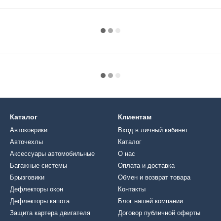
Каталог
Клиентам
Автоковрики
Вход в личный кабинет
Авточехлы
Каталог
Аксессуары автомобильные
О нас
Багажные системы
Оплата и доставка
Брызговики
Обмен и возврат товара
Дефлекторы окон
Контакты
Дефлекторы капота
Блог нашей компании
Защита картера двигателя
Договор публичной оферты