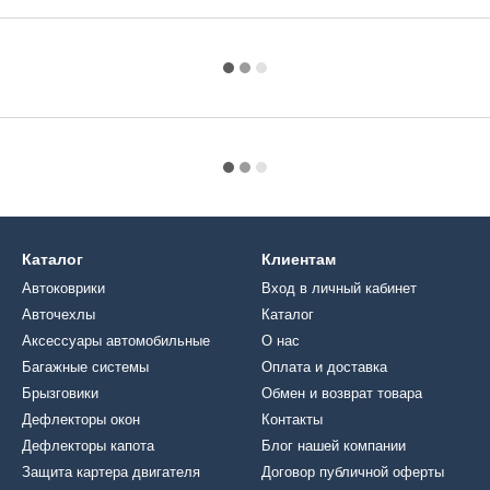
Каталог
Клиентам
Автоковрики
Вход в личный кабинет
Авточехлы
Каталог
Аксессуары автомобильные
О нас
Багажные системы
Оплата и доставка
Брызговики
Обмен и возврат товара
Дефлекторы окон
Контакты
Дефлекторы капота
Блог нашей компании
Защита картера двигателя
Договор публичной оферты