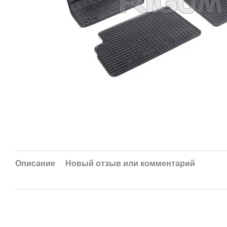
Описание
Новый отзыв или комментарий