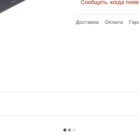
Сообщить, когда появ
Доставка
Оплата
Гар