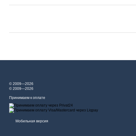
© 2009—2026
© 2009—2026
Принимаем к оплате
Мобильная версия