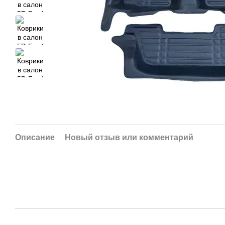
Описание
Новый отзыв или комментарий