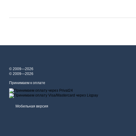
© 2009—2026
© 2009—2026
Принимаем к оплате
Мобильная версия