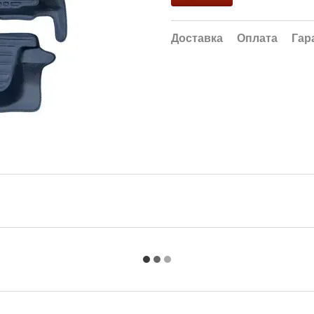
Доставка
Оплата
Гар