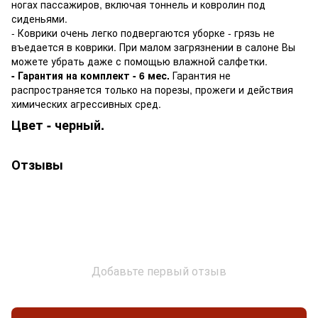
ногах пассажиров, включая тоннель и ковролин под
сиденьями.
- Коврики очень легко подвергаются уборке - грязь не
въедается в коврики. При малом загрязнении в салоне Вы
можете убрать даже с помощью влажной салфетки.
- Гарантия на комплект - 6 мес.
Гарантия не
распространяется только на порезы, прожеги и действия
химических агрессивных сред.
Цвет - черный.
Отзывы
Добавьте первый отзыв