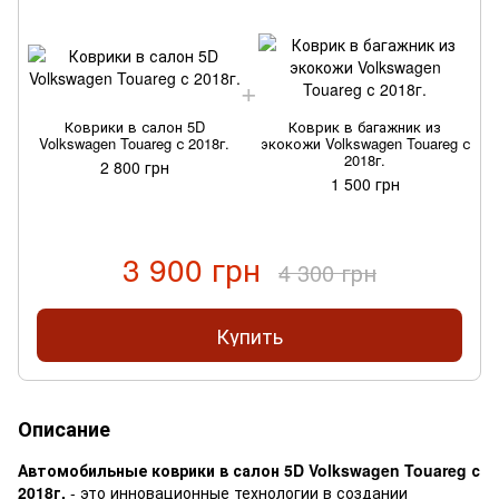
Коврики в салон 5D
Коврик в багажник из
Volkswagen Touareg с 2018г.
экокожи Volkswagen Touareg с
2018г.
2 800 грн
1 500 грн
3 900 грн
4 300 грн
Купить
Описание
Автомобильные коврики в салон 5D Volkswagen Touareg с
2018г.
- это инновационные технологии в создании