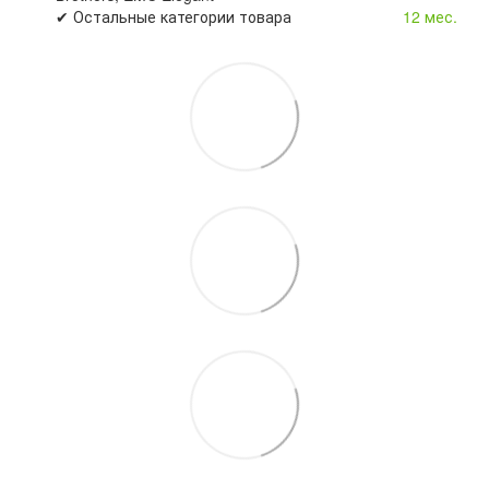
✔ Остальные категории товара
12 мес.