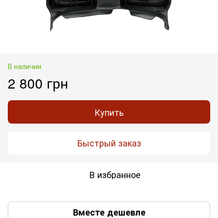
В наличии
2 800 грн
Купить
Быстрый заказ
В избранное
Вместе дешевле