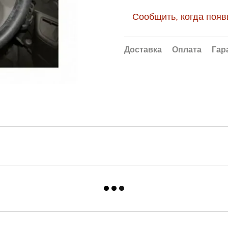
Сообщить, когда появ
Доставка
Оплата
Гар