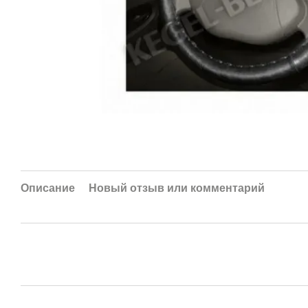
Описание
Новый отзыв или комментарий