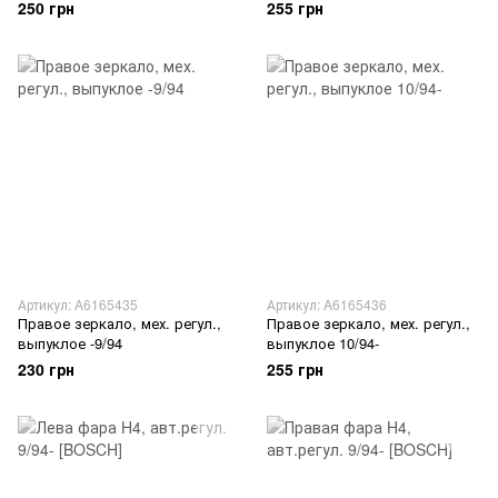
250 грн
255 грн
Артикул: A6165435
Артикул: A6165436
Правое зеркало, мех. регул.,
Правое зеркало, мех. регул.,
выпуклое -9/94
выпуклое 10/94-
230 грн
255 грн