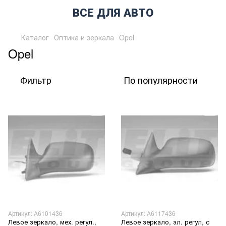
ВСЕ ДЛЯ АВТО
Каталог
Оптика и зеркала
Opel
Opel
Фильтр
По популярности
Артикул: A6101436
Артикул: A6117436
Левое зеркало, мех. регул.,
Левое зеркало, эл. регул, с