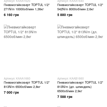
Артикул: KAAA1620
Артикул: KAAA1640
Пневмогайковерт TOPTUL 1/2"
Пневмогайковерт TOPTUL 1/2"
271N/m 10000об/мин 1,36кг
542N/m 8000об/мин 2,6кг
6 160 грн
5 880 грн
Артикул: KAAA1660
Артикул: KAAB1660
Пневмогайковерт TOPTUL 1/2"
Пневмогайковерт TOPTUL 1/2"
813N/m 6500об/мин 2,8кг
813N/m (дл. шпиндель)
6500об/мин 2,9кг
7 000 грн
7 588 грн