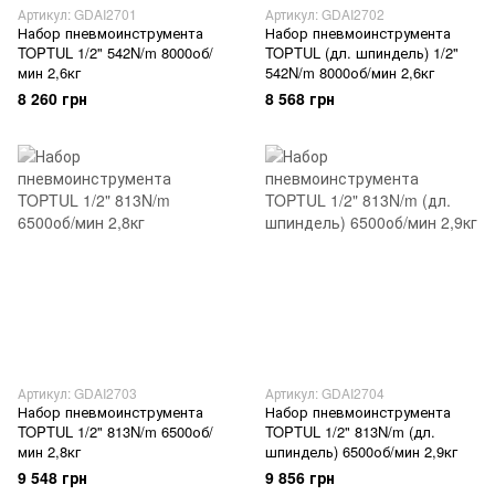
Артикул: GDAI2701
Артикул: GDAI2702
Набор пневмоинструмента
Набор пневмоинструмента
TOPTUL 1/2" 542N/m 8000об/
TOPTUL (дл. шпиндель) 1/2"
мин 2,6кг
542N/m 8000об/мин 2,6кг
8 260 грн
8 568 грн
Артикул: GDAI2703
Артикул: GDAI2704
Набор пневмоинструмента
Набор пневмоинструмента
TOPTUL 1/2" 813N/m 6500об/
TOPTUL 1/2" 813N/m (дл.
мин 2,8кг
шпиндель) 6500об/мин 2,9кг
9 548 грн
9 856 грн