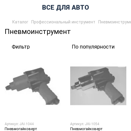
ВСЕ ДЛЯ АВТО
Каталог
Профессиональный инструмент
Пневмоинструм
Пневмоинструмент
Фильтр
По популярности
Артикул: JAI-1044
Артикул: JAI-1054
Пневмогайковерт
Пневмогайковерт