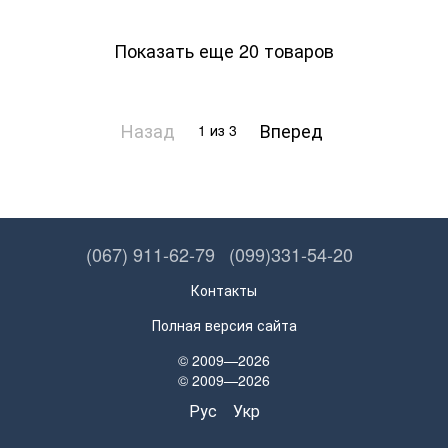
Показать еще 20 товаров
Назад
Вперед
1
из 3
(067) 911-62-79
(099)331-54-20
Контакты
Полная версия сайта
© 2009—2026
© 2009—2026
Рус
Укр