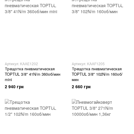
Артикул: KAAE1202
Артикул: KAAF1205
Трещотка пневматическая
Трещотка пневматическая
TOPTUL 3/8" 41N/m 360об/мин
TOPTUL 3/8" 102N/m 160об/
mini
мин
2 940 грн
2 660 грн