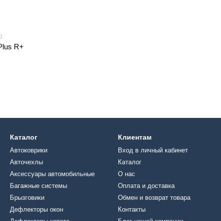
0
Plus R+
Каталог
Клиентам
Автоковрики
Вход в личный кабинет
Авточехлы
Каталог
Аксессуары автомобильные
О нас
Багажные системы
Оплата и доставка
Брызговики
Обмен и возврат товара
Дефлекторы окон
Контакты