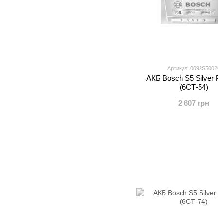
Артикул: 0092S5002
АКБ Bosch S5 Silver 
(6СТ-54)
2 607 грн