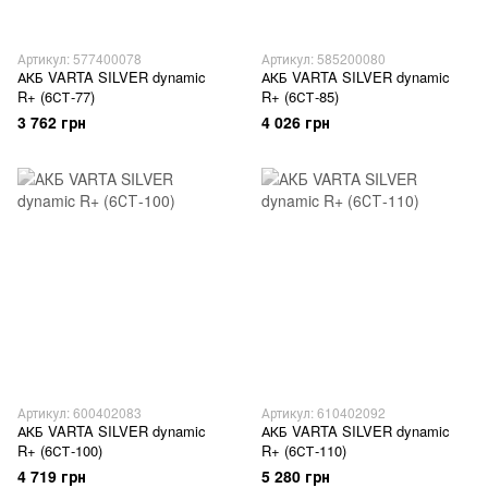
Артикул: 577400078
Артикул: 585200080
АКБ VARTA SILVER dynamic
АКБ VARTA SILVER dynamic
R+ (6СТ-77)
R+ (6СТ-85)
3 762 грн
4 026 грн
Артикул: 600402083
Артикул: 610402092
АКБ VARTA SILVER dynamic
АКБ VARTA SILVER dynamic
R+ (6СТ-100)
R+ (6СТ-110)
4 719 грн
5 280 грн