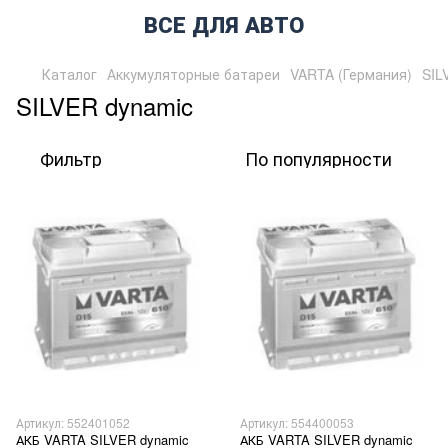
ВСЕ ДЛЯ АВТО
Каталог
Аккумуляторные батареи
VARTA (Германия)
SIL
SILVER dynamic
Фильтр
По популярности
Артикул: 552401052
Артикул: 554400053
АКБ VARTA SILVER dynamic
АКБ VARTA SILVER dynamic