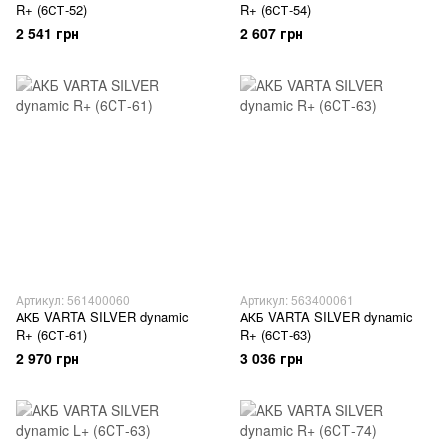
R+ (6СТ-52)
R+ (6СТ-54)
2 541 грн
2 607 грн
Артикул: 561400060
Артикул: 563400061
АКБ VARTA SILVER dynamic
АКБ VARTA SILVER dynamic
R+ (6СТ-61)
R+ (6СТ-63)
2 970 грн
3 036 грн