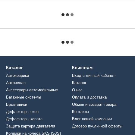
Каталог
Клиентам
Автоковрики
Вход в личный кабинет
Авточехлы
Каталог
Аксессуары автомобильные
О нас
Багажные системы
Оплата и доставка
Брызговики
Обмен и возврат товара
Дефлекторы окон
Контакты
Дефлекторы капота
Блог нашей компании
Защита картера двигателя
Договор публичной оферты
Колпаки на колеса SKS (SJS)