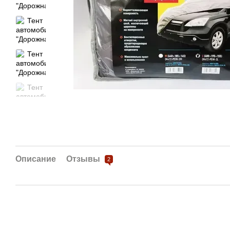
Описание
Отзывы
2