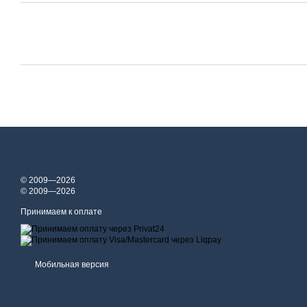
© 2009—2026
© 2009—2026
Принимаем к оплате
Мобильная версия