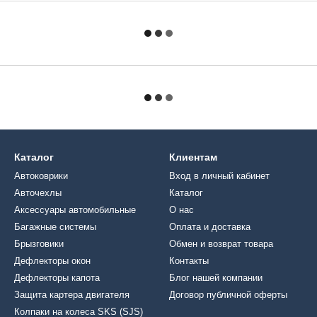
Каталог
Клиентам
Автоковрики
Вход в личный кабинет
Авточехлы
Каталог
Аксессуары автомобильные
О нас
Багажные системы
Оплата и доставка
Брызговики
Обмен и возврат товара
Дефлекторы окон
Контакты
Дефлекторы капота
Блог нашей компании
Защита картера двигателя
Договор публичной оферты
Колпаки на колеса SKS (SJS)