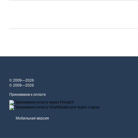
© 2009—2026
© 2009—2026
Принимаем к оплате
Мобильная версия