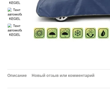
Описание
Новый отзыв или комментарий