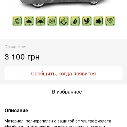
Ожидается
3 100 грн
Сообщить, когда появится
В избранное
Описание
Материал: полипропилен с защитой от ультрафиолета
Мембранная технология: выпускает воздух изнутри