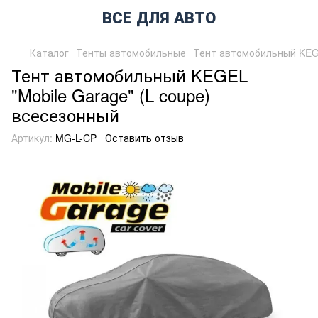
ВСЕ ДЛЯ АВТО
Каталог
Тенты автомобильные
Тент автомобильный KEGE
Тент автомобильный KEGEL
"Mobile Garage" (L coupe)
всесезонный
Артикул:
MG-L-CP
Оставить отзыв