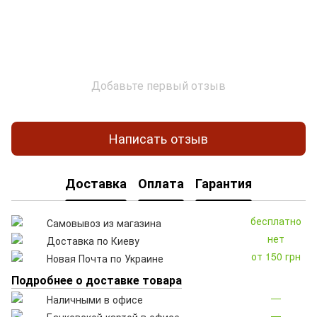
Добавьте первый отзыв
Написать отзыв
Доставка
Оплата
Гарантия
бесплатно
Самовывоз из магазина
нет
Доставка по Киеву
от 150 грн
Новая Почта по Украине
Подробнее о доставке товара
—
Наличными в офисе
—
Банковской картой в офисе