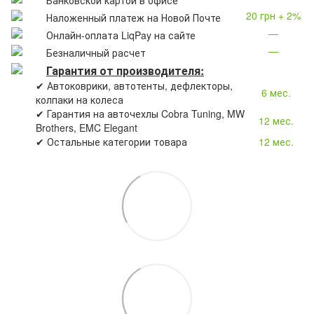
20 грн + 2%
Наложенный платеж на Новой Почте
—
Онлайн-оплата LiqPay на сайте
—
Безналичный расчет
Гарантия от производителя:
✔ Автоковрики, автотенты, дефлекторы,
6 мес.
колпаки на колеса
✔ Гарантия на авточехлы Cobra Tuning, MW
12 мес.
Brothers, EMC Elegant
✔ Остальные категории товара
12 мес.