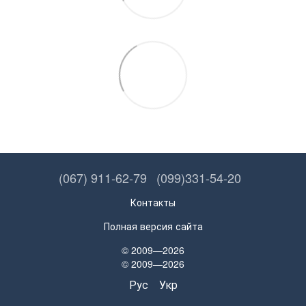
(067) 911-62-79
(099)331-54-20
Контакты
Полная версия сайта
© 2009—2026
© 2009—2026
Рус
Укр