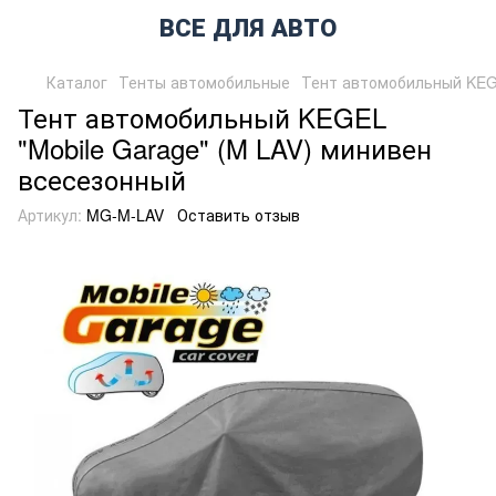
ВСЕ ДЛЯ АВТО
Каталог
Тенты автомобильные
Тент автомобильный KEGE
Тент автомобильный KEGEL
"Mobile Garage" (M LAV) минивен
всесезонный
Артикул:
MG-M-LAV
Оставить отзыв