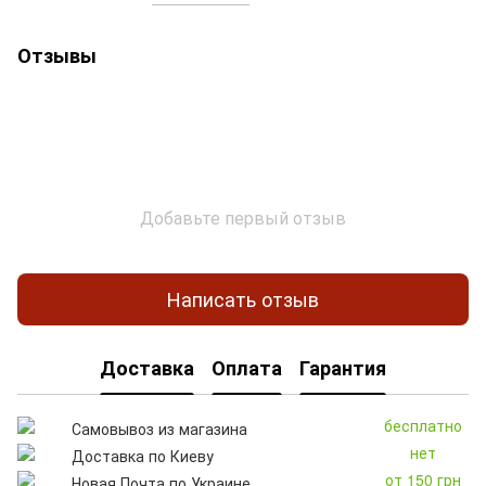
Отзывы
Добавьте первый отзыв
Написать отзыв
Доставка
Оплата
Гарантия
бесплатно
Самовывоз из магазина
нет
Доставка по Киеву
от 150 грн
Новая Почта по Украине