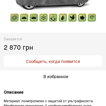
Ожидается
2 870 грн
Сообщить, когда появится
В избранное
Описание
Материал: полипропилен с защитой от ультрафиолета
Мембранная технология: 3-слойная мембранная ткань,