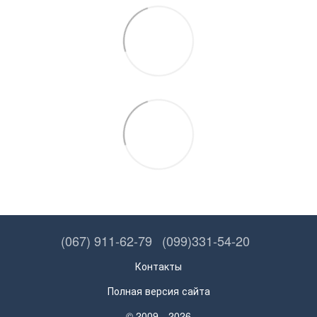
(067) 911-62-79
(099)331-54-20
Контакты
Полная версия сайта
© 2009—2026