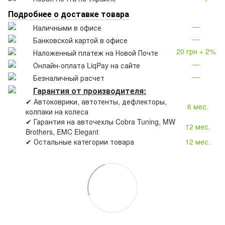
Подробнее о доставке товара
—
Наличными в офисе
—
Банковской картой в офисе
20 грн + 2%
Наложенный платеж на Новой Почте
—
Онлайн-оплата LiqPay на сайте
—
Безналичный расчет
Гарантия от производителя:
✔ Автоковрики, автотенты, дефлекторы,
6 мес.
колпаки на колеса
✔ Гарантия на авточехлы Cobra Tuning, MW
12 мес.
Brothers, EMC Elegant
✔ Остальные категории товара
12 мес.