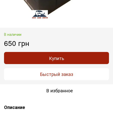
В наличии
650 грн
Купить
Быстрый заказ
В избранное
Описание