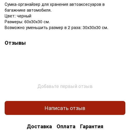
Сумка-органайзер для хранения автоаксесуаров в
багажнике автомобиля.
Цвет: черный
Размеры: 60х30х30 см.
Возможно уменьшить размер в 2 раза: 30х30х30 см.
Отзывы
Добавьте первый отзыв
Написать отзыв
Доставка
Оплата
Гарантия