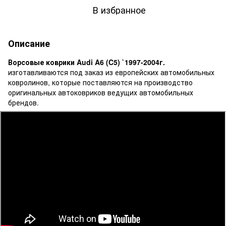
В избранное
Описание
Ворсовые коврики Audi A6 (C5) `1997-2004г.
изготавливаются под заказ из европейских автомобильных
ковролинов, которые поставляются на производство
оригинальных автоковриков ведущих автомобильных
брендов.