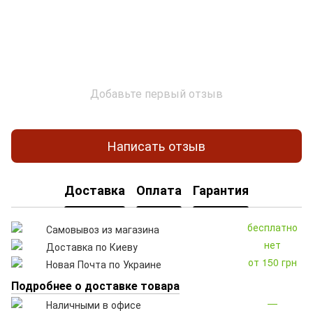
Добавьте первый отзыв
Написать отзыв
Доставка
Оплата
Гарантия
бесплатно
Самовывоз из магазина
нет
Доставка по Киеву
от 150 грн
Новая Почта по Украине
Подробнее о доставке товара
—
Наличными в офисе