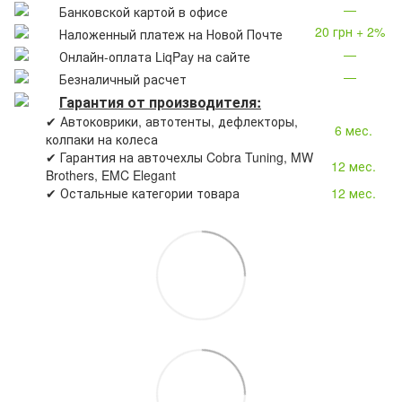
—
Банковской картой в офисе
20 грн + 2%
Наложенный платеж на Новой Почте
—
Онлайн-оплата LiqPay на сайте
—
Безналичный расчет
Гарантия от производителя:
✔ Автоковрики, автотенты, дефлекторы,
6 мес.
колпаки на колеса
✔ Гарантия на авточехлы Cobra Tuning, MW
12 мес.
Brothers, EMC Elegant
✔ Остальные категории товара
12 мес.