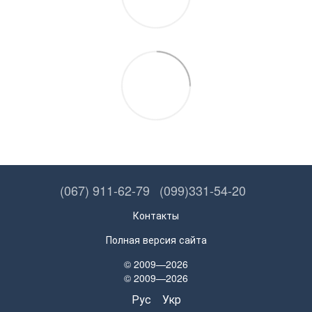
(067) 911-62-79
(099)331-54-20
Контакты
Полная версия сайта
© 2009—2026
© 2009—2026
Рус
Укр