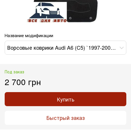
Название модификации
Ворсовые коврики Audi A6 (C5) `1997-2004г. (STANDART)
Под заказ
2 700 грн
Купить
Быстрый заказ