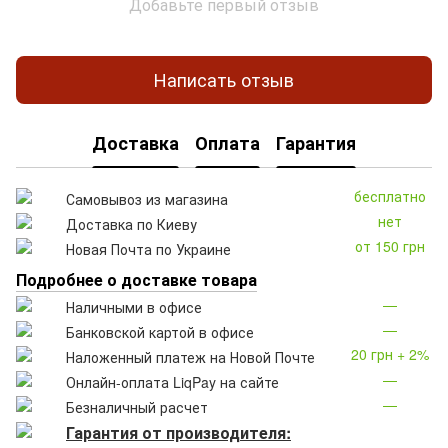
Добавьте первый отзыв
Написать отзыв
Доставка
Оплата
Гарантия
бесплатно
Самовывоз из магазина
нет
Доставка по Киеву
от 150 грн
Новая Почта по Украине
Подробнее о доставке товара
—
Наличными в офисе
—
Банковской картой в офисе
20 грн + 2%
Наложенный платеж на Новой Почте
—
Онлайн-оплата LiqPay на сайте
—
Безналичный расчет
Гарантия от производителя: