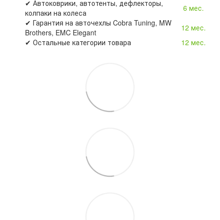
✔ Автоковрики, автотенты, дефлекторы,
6 мес.
колпаки на колеса
✔ Гарантия на авточехлы Cobra Tuning, MW
12 мес.
Brothers, EMC Elegant
✔ Остальные категории товара
12 мес.