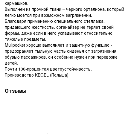
кармашков.
Выполнен из прочной ткани – черного орталиона, который
легко моется при возможном загрязнении.
Благодаря применению специального стеллажа,
придающего жесткость, органайзер не теряет своей
формы, даже если в него укладывают относительно
тяжелые предметы.
Mulipocket хорошо выполняет и защитную функцию -
предохраняет тыльную часть сиденья от загрязнения
обувью пассажиров, он особенно нужен при перевозке
детей.
Почти 100-процентая цветоустойчивость.
Производство KEGEL (Польша)
Отзывы