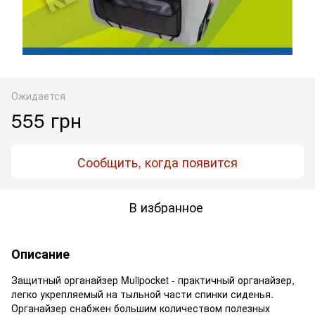
Ожидается
555 грн
Сообщить, когда появится
В избранное
Описание
Защитный органайзер Mulipocket - практичный органайзер,
легко укрепляемый на тыльной части спинки сиденья.
Органайзер снабжен большим количеством полезных